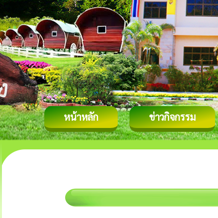
หน้าหลัก
ข่าวกิจกรรม