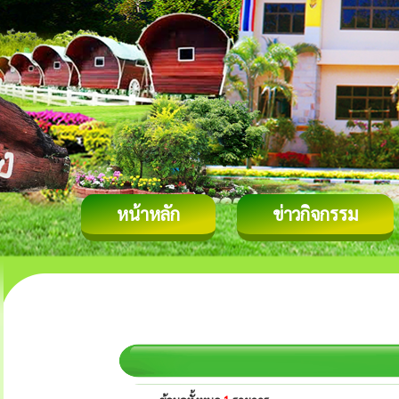
หน้าหลัก
ข่าวกิจกรรม