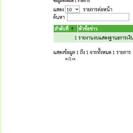
ข้อมูลทั้งหมด
1
รายการ
แสดง
รายการต่อหน้า
ค้นหา
ลำดับที่
หัวข้อข่าว
1
รายงานงบแสดงฐานะการเงิ
แสดงข้อมูล 1 ถึง 1 จากทั้งหมด 1 รายการ
«
‹
1
›
»