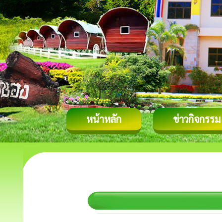
หน้าหลัก
ข่าวกิจกรรม