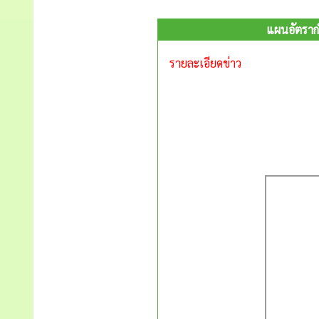
แผนอัตรากำ
รายละเอียดข่าว