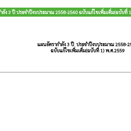
ลัง 3 ปี ประจำปีงบประมาณ 2558-2560 ฉบับแก้ไขเพิ่มเติ่ม(ฉบับที่ 
แผนอัตรากำลัง 3 ปี ประจำปีงบประมาณ 2558-2
ฉบับแก้ไขเพิ่มเติ่ม(ฉบับที่ 1) พ.ศ.2559