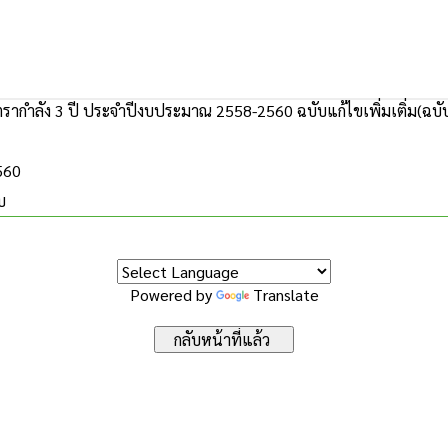
ากำลัง 3 ปี ประจำปีงบประมาณ 2558-2560 ฉบับแก้ไขเพิ่มเติ่ม(ฉบับ
2560
บ
Powered by
Translate