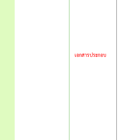
เอกสารประกอบ