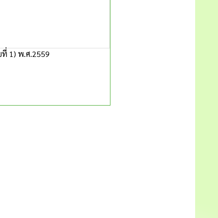
ที่ 1) พ.ศ.2559