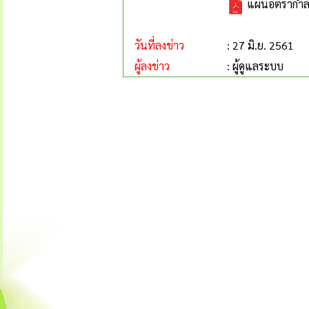
แผนอัตรากำลัง
วันที่ลงข่าว
: 27 มิ.ย. 2561
ผู้ลงข่าว
: ผู้ดูแลระบบ