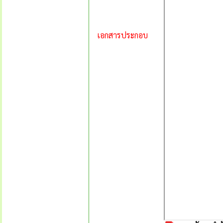
เอกสารประกอบ