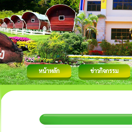
หน้าหลัก
ข่าวกิจกรรม