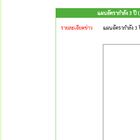
แผนอัตรากำลัง 3 ปี 
รายละเอียดข่าว
แผนอัตรากำลัง 3 ป