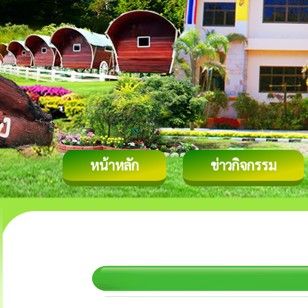
หน้าหลัก
ข่าวกิจกรรม