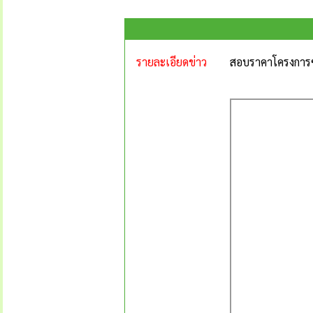
รายละเอียดข่าว
สอบราคาโครงการ