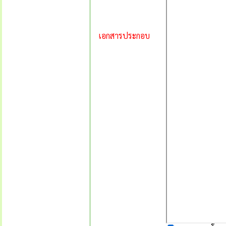
เอกสารประกอบ