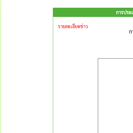
การประเม
รายละเอียดข่าว
ก