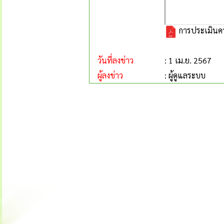
การประเมินควา
วันที่ลงข่าว
: 1 เม.ย. 2567
ผู้ลงข่าว
: ผู้ดูแลระบบ