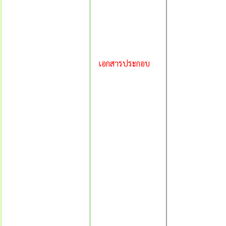
เอกสารประกอบ