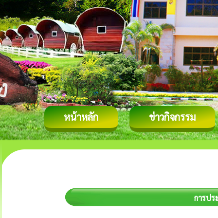
หน้าหลัก
ข่าวกิจกรรม
การประ